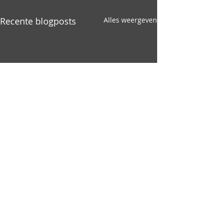
Recente blogposts
Alles weergeven