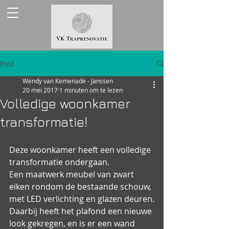
Post
Wendy van Kemenade - Janssen
20 mei 2017
1 minuten om te lezen
Volledige woonkamer
transformatie!
Deze woonkamer heeft een volledige 
transformatie ondergaan.
Een maatwerk meubel van zwart 
eiken rondom de bestaande schouw, 
met LED verlichting en glazen deuren.
Daarbij heeft het plafond een nieuwe 
look gekregen, en is er een wand 