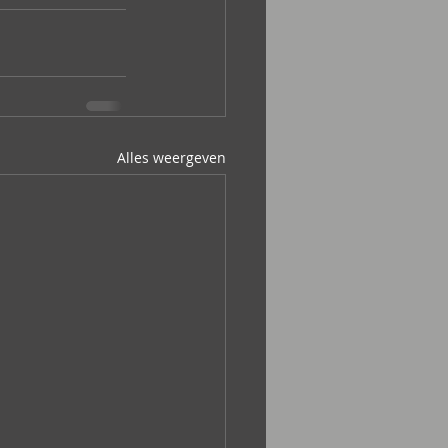
Alles weergeven