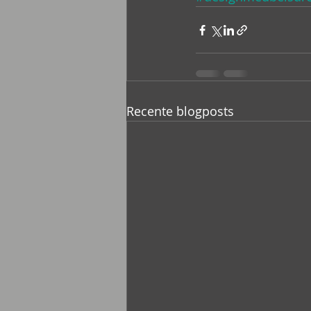
Recente blogposts