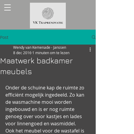
Post
Wendy van Kemenade - Janssen
8 dec 2016
1 minuten om te lezen
Maatwerk badkamer
meubels
Onder de schuine kap de ruimte zo 
efficiënt mogelijk ingedeeld. Zo kan 
de wasmachine mooi worden 
ingebouwd en is er nog ruimte 
genoeg over voor kastjes en lades 
voor linnengoed en wasmiddel.
Ook het meubel voor de wastafel is 