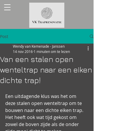
Post
Wendy van Kemenade - Janssen
14 nov 2016
1 minuten om te lezen
Van een stalen open
wenteltrap naar een eiken
dichte trap!
Een uitdagende klus was het om 
deze stalen open wenteltrap om te 
bouwen naar een dichte eiken trap. 
Het heeft ook wat tijd gekost om 
zowel de boven zijde als de onder 