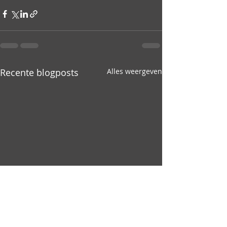
Recente blogposts
Alles weergeven