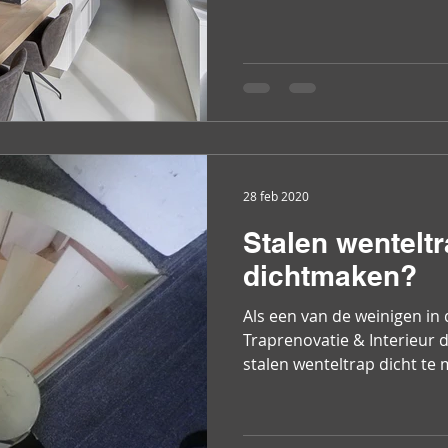
28 feb 2020
Stalen wentelt
dichtmaken?
Als een van de weinigen in 
Traprenovatie & Interieur 
stalen wenteltrap dicht te 