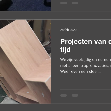
28 feb 2020
Projecten van 
tijd
We zijn veelzijdig en nemen
niet alleen traprenovaties, 
Weer even een sfeer...